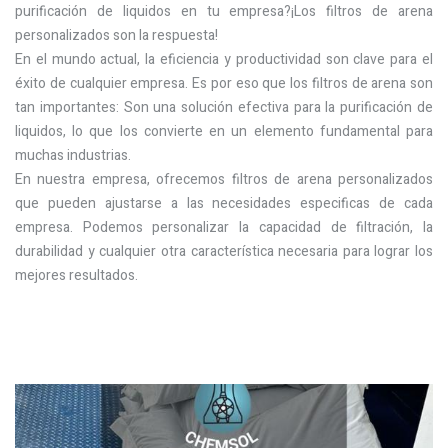
purificación de liquidos en tu empresa?¡Los filtros de arena
personalizados son la respuesta!
En el mundo actual, la eficiencia y productividad son clave para el
éxito de cualquier empresa. Es por eso que los filtros de arena son
tan importantes: Son una solución efectiva para la purificación de
liquidos, lo que los convierte en un elemento fundamental para
muchas industrias.
En nuestra empresa, ofrecemos filtros de arena personalizados
que pueden ajustarse a las necesidades especificas de cada
empresa. Podemos personalizar la capacidad de filtración, la
durabilidad y cualquier otra característica necesaria para lograr los
mejores resultados.