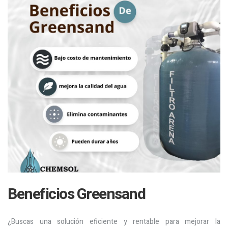
Beneficios Greensand
¿Buscas una solución eficiente y rentable para mejorar la