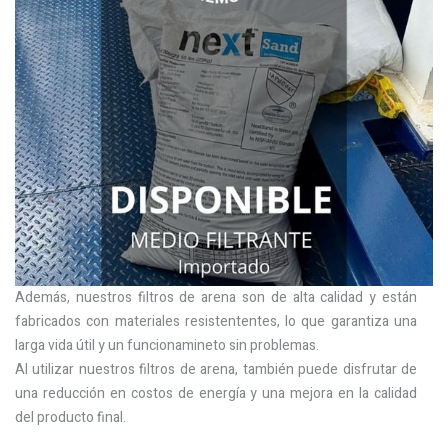
Además, nuestros filtros de arena son de alta calidad y están
fabricados con materiales resistententes, lo que garantiza una
larga vida útil y un funcionamineto sin problemas.
Al utilizar nuestros filtros de arena, también puede disfrutar de
una reducción en costos de energía y una mejora en la calidad
del producto final.